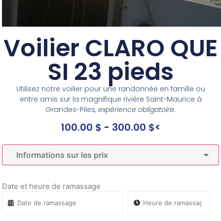
Voilier CLARO QUE
SI 23 pieds
Utilisez notre voilier pour une randonnée en famille ou
entre amis sur la magnifique rivière Saint-Maurice à
Grandes-Piles
, expérience obligatoire.
100.00
$
-
300.00
$
<
Informations sur les prix
Date et heure de ramassage