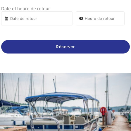
Date et heure de retour
Réserver