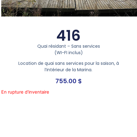
416
Quai résidant – Sans services
(WI-FI inclus)
Location de quai sans services pour la saison, à
l’intérieur de la Marina.
755.00
$
En rupture d'inventaire