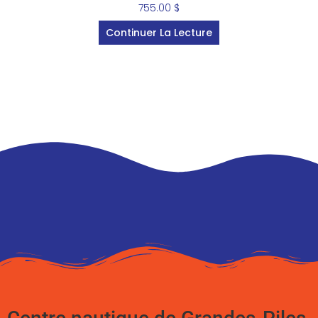
755.00
$
Continuer La Lecture